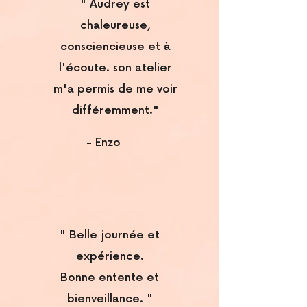
" Audrey est
chaleureuse,
consciencieuse et à
l'écoute. son atelier
m'a permis de me voir
différemment."
- Enzo
" Belle journée et
expérience.
Bonne entente et
bienveillance. "