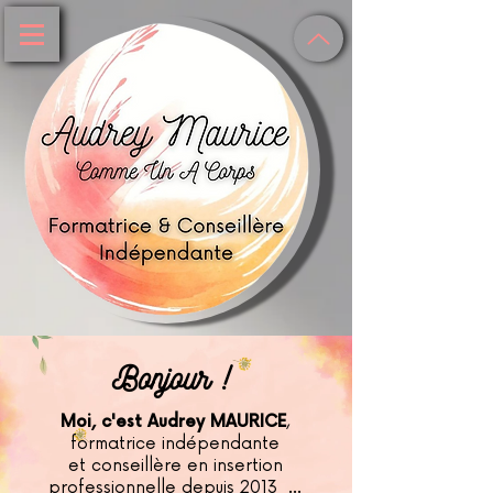
Bonjour !
Moi, c'est
Audrey MAURICE
,
formatrice indépendante
et conseillère en insertion
professionnelle
depuis 2013 ...